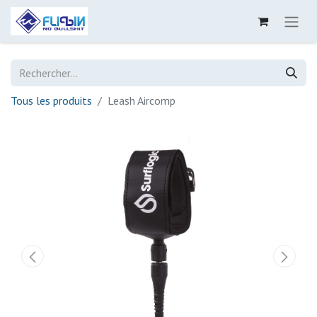
Tous les produits
Leash Aircomp