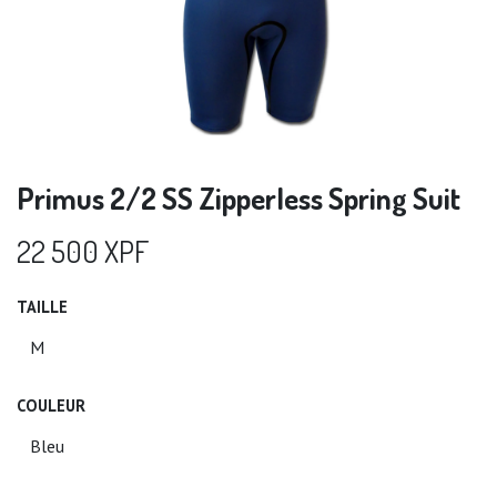
Primus 2/2 SS Zipperless Spring Suit
22 500
XPF
TAILLE
COULEUR