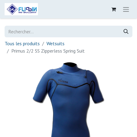
Tous les produits
Wetsuits
Primus 2/2 SS Zipperless Spring Suit