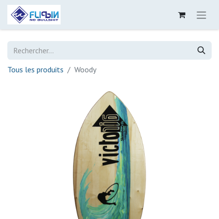
Tous les produits
Woody