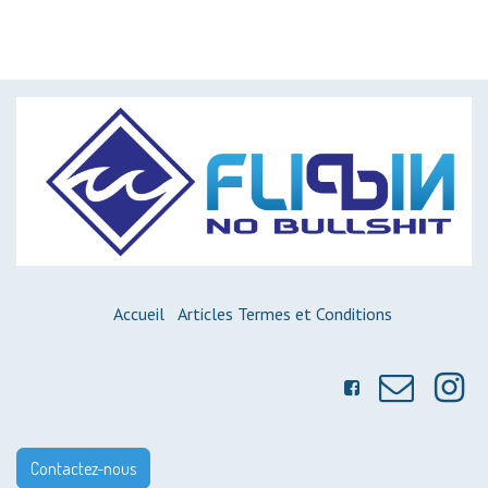
Accueil
Articles
Termes et Conditions
Contactez-nous