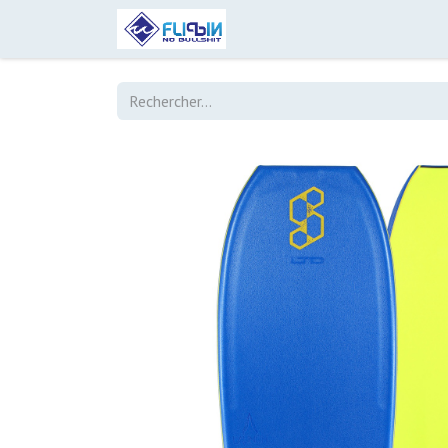
Accueil
Boutique